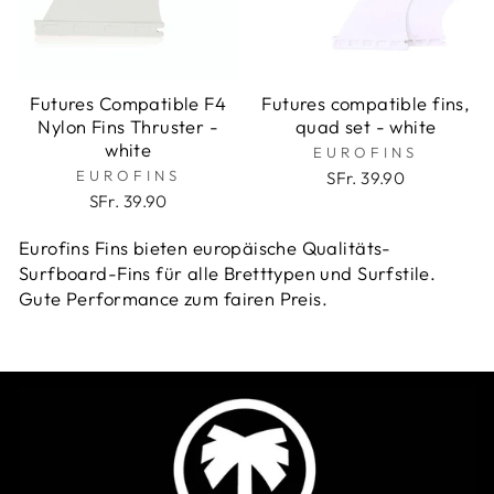
Futures Compatible F4
Futures compatible fins,
Nylon Fins Thruster -
quad set - white
white
EUROFINS
EUROFINS
SFr. 39.90
SFr. 39.90
Eurofins Fins bieten europäische Qualitäts-
Surfboard-Fins für alle Bretttypen und Surfstile.
Gute Performance zum fairen Preis.