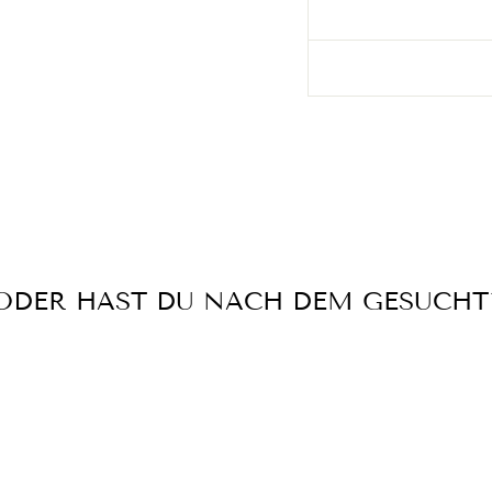
ODER HAST DU NACH DEM GESUCHT