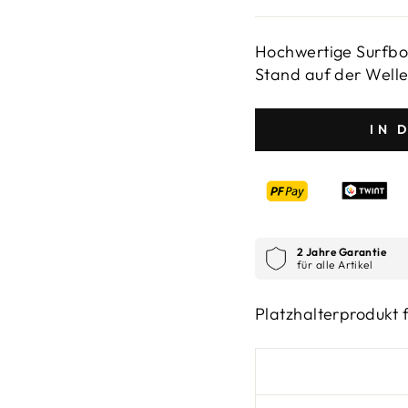
Hochwertige Surfboa
Stand auf der Well
IN 
2 Jahre Garantie
für alle Artikel
Platzhalterprodukt 