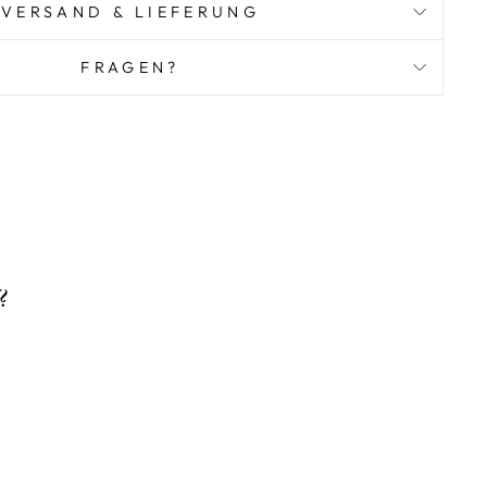
VERSAND & LIEFERUNG
FRAGEN?
?