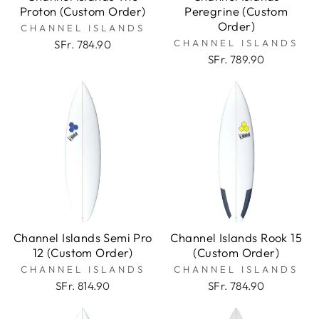
Proton (Custom Order)
Peregrine (Custom
Order)
CHANNEL ISLANDS
CHANNEL ISLANDS
SFr. 784.90
SFr. 789.90
Channel Islands Semi Pro
Channel Islands Rook 15
12 (Custom Order)
(Custom Order)
CHANNEL ISLANDS
CHANNEL ISLANDS
SFr. 814.90
SFr. 784.90