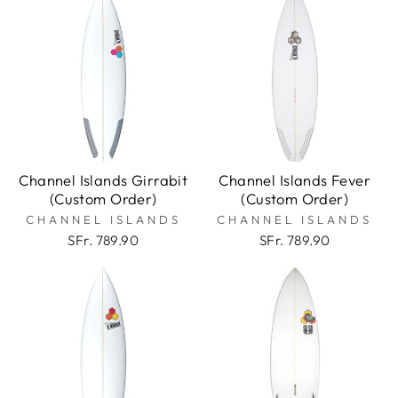
Channel Islands Girrabit
Channel Islands Fever
(Custom Order)
(Custom Order)
CHANNEL ISLANDS
CHANNEL ISLANDS
SFr. 789.90
SFr. 789.90