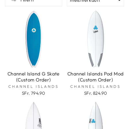
Channel Island G Skate
Channel Islands Pod Mod
(Custom Order)
(Custom Order)
CHANNEL ISLANDS
CHANNEL ISLANDS
SFr. 794.90
SFr. 824.90