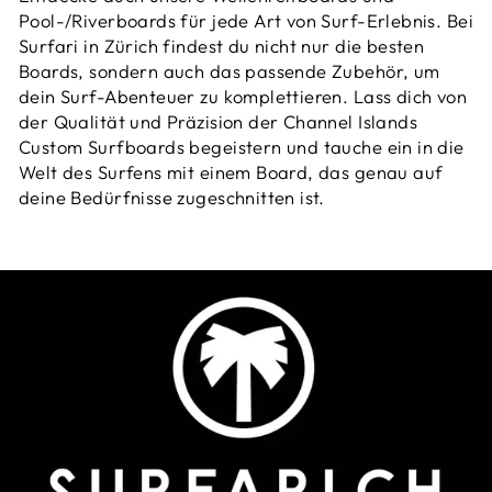
Pool-/Riverboards
für jede Art von Surf-Erlebnis. Bei
Surfari in Zürich findest du nicht nur die besten
Boards, sondern auch das passende
Zubehör
, um
dein Surf-Abenteuer zu komplettieren. Lass dich von
der Qualität und Präzision der Channel Islands
Custom Surfboards begeistern und tauche ein in die
Welt des Surfens mit einem Board, das genau auf
deine Bedürfnisse zugeschnitten ist.