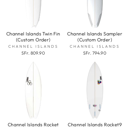
Channel Islands Twin Fin
Channel Islands Sampler
(Custom Order)
(Custom Order)
CHANNEL ISLANDS
CHANNEL ISLANDS
SFr. 809.90
SFr. 794.90
Channel Islands Rocket
Channel Islands Rocket9