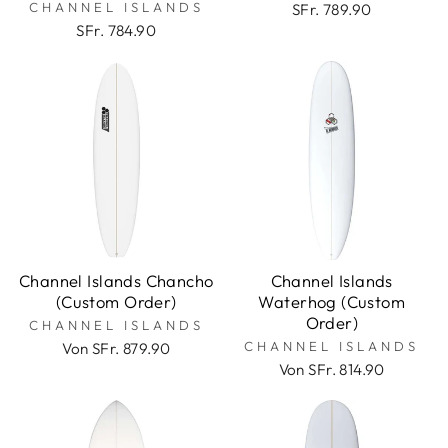
CHANNEL ISLANDS
SFr. 789.90
SFr. 784.90
Channel Islands Chancho
Channel Islands
(Custom Order)
Waterhog (Custom
Order)
CHANNEL ISLANDS
CHANNEL ISLANDS
Von SFr. 879.90
Von SFr. 814.90