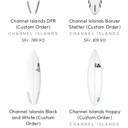
Channel Islands DFR
Channel Islands Bonzer
(Custom Order)
Shelter (Custom Order)
CHANNEL ISLANDS
CHANNEL ISLANDS
SFr. 789.90
SFr. 819.90
Channel Islands Black
Channel Islands Happy
and White (Custom
(Custom Order)
Order)
CHANNEL ISLANDS