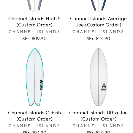
Channel Islands High 5
Channel Islands Average
(Custom Order)
Joe (Custom Order)
CHANNEL ISLANDS
CHANNEL ISLANDS
SFr. 809.90
SFr. 824.90
Channel Islands CI Fish
Channel Islands Ultra Joe
(Custom Order)
(Custom Order)
CHANNEL ISLANDS
CHANNEL ISLANDS
SFr. 794.90
SFr. 824.90