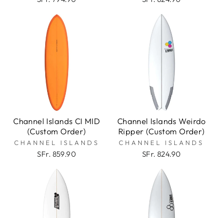
Channel Islands CI MID
Channel Islands Weirdo
(Custom Order)
Ripper (Custom Order)
CHANNEL ISLANDS
CHANNEL ISLANDS
SFr. 859.90
SFr. 824.90