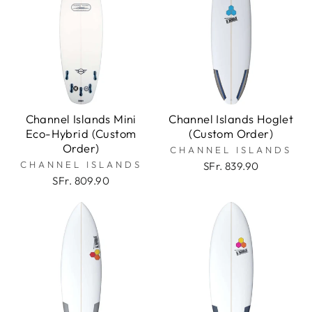
Channel Islands Mini
Channel Islands Hoglet
Eco-Hybrid (Custom
(Custom Order)
Order)
CHANNEL ISLANDS
CHANNEL ISLANDS
SFr. 839.90
SFr. 809.90