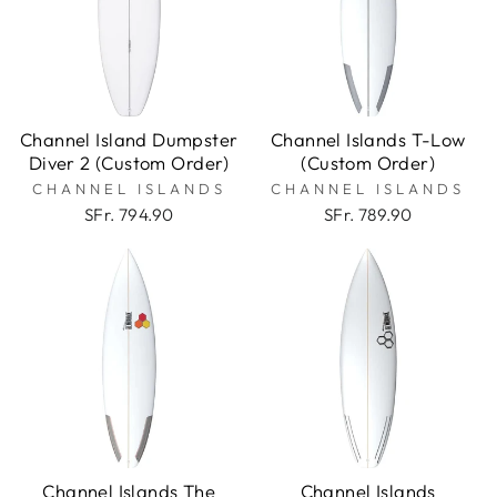
Channel Island Dumpster
Channel Islands T-Low
Diver 2 (Custom Order)
(Custom Order)
CHANNEL ISLANDS
CHANNEL ISLANDS
SFr. 794.90
SFr. 789.90
Channel Islands The
Channel Islands