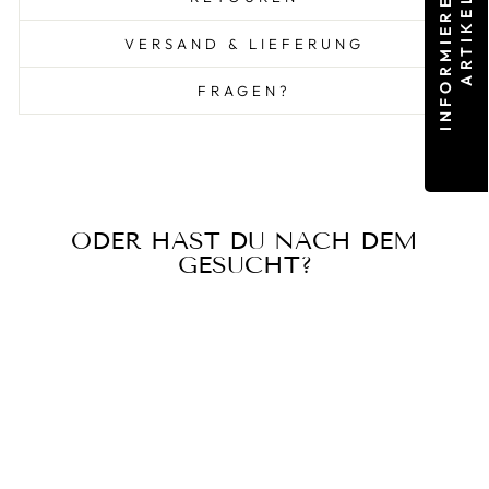
VERSAND & LIEFERUNG
FRAGEN?
ODER HAST DU NACH DEM
GESUCHT?
Ausverkauft