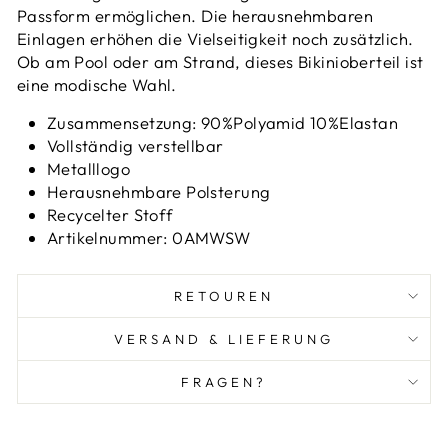
Passform ermöglichen. Die herausnehmbaren
Einlagen erhöhen die Vielseitigkeit noch zusätzlich.
Ob am Pool oder am Strand, dieses Bikinioberteil ist
eine modische Wahl.
Zusammensetzung: 90%Polyamid 10%Elastan
Vollständig verstellbar
Metalllogo
Herausnehmbare Polsterung
Recycelter Stoff
Artikelnummer: 0AMWSW
RETOUREN
VERSAND & LIEFERUNG
FRAGEN?