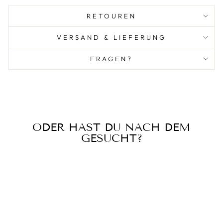
RETOUREN
VERSAND & LIEFERUNG
FRAGEN?
ODER HAST DU NACH DEM
GESUCHT?
Ausverkauft