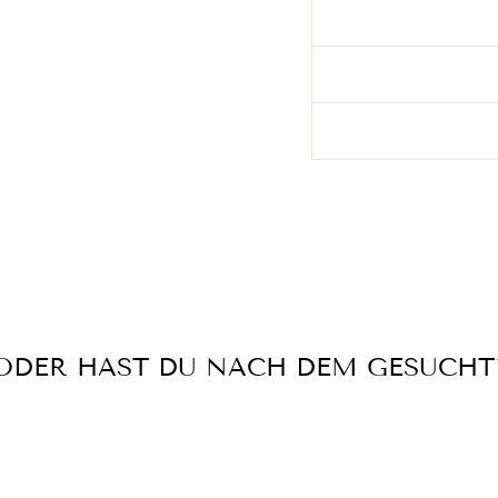
ODER HAST DU NACH DEM GESUCHT