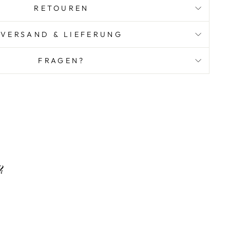
RETOUREN
VERSAND & LIEFERUNG
FRAGEN?
?