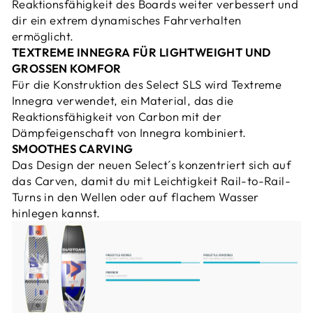
Reaktionsfähigkeit des Boards weiter verbessert und
dir ein extrem dynamisches Fahrverhalten
ermöglicht.
TEXTREME INNEGRA FÜR LIGHTWEIGHT UND
GROSSEN KOMFOR
Für die Konstruktion des Select SLS wird Textreme
Innegra verwendet, ein Material, das die
Reaktionsfähigkeit von Carbon mit der
Dämpfeigenschaft von Innegra kombiniert.
SMOOTHES CARVING
Das Design der neuen Select´s konzentriert sich auf
das Carven, damit du mit Leichtigkeit Rail-to-Rail-
Turns in den Wellen oder auf flachem Wasser
hinlegen kannst.