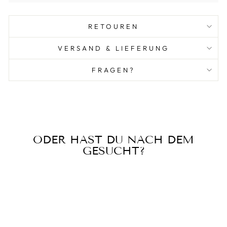
RETOUREN
VERSAND & LIEFERUNG
FRAGEN?
ODER HAST DU NACH DEM
GESUCHT?
Reduziert