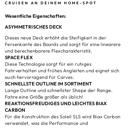
CRUISEN AN DEINEM HOME-SPOT
Wesentliche Eigenschaften:
ASYMMETRISCHES DECK
Dieses neue Deck erhöht die Steifigkeit in der
Fersenkante des Boards und sorgt für eine linearere
und berechenbarere Flexcharakteristik.
SPACE FLEX
Diese Technologie sorgt für ein ruhiges
Fahrverhalten und frühes Angleiten und eignet sich
auch hervorragend für Carves.
SCHNELLSTE OUTLINE IM SORTIMENT
Lange Outline und schnellster Shape der Range.
Fahre eine Größe größer als üblich!
REAKTIONSFREUDIGES UND LEICHTES BIAX
CARBON
Für die Konstruktion des Soleil SLS wird Biax Carbon
verwendet, was die Performance und