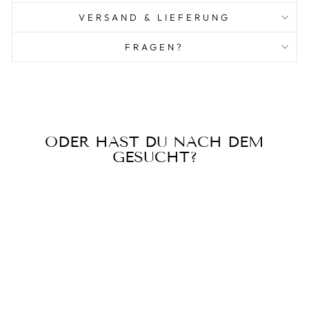
VERSAND & LIEFERUNG
FRAGEN?
ODER HAST DU NACH DEM
GESUCHT?
Nostalgic Art Vintage