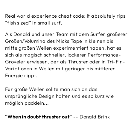
Real world experience cheat code: It absolutely rips
“fish sized” in small surf.
Als Donald und unser Team mit dem Surfen größerer
Größen/Volumina des Micks Tape in kleinen bis
mittelgroßen Wellen experimentiert haben, hat es
sich als magisch schneller, lockerer Performance-
Groveler erwiesen, der als Thruster oder in Tri-Fin-
Variationen in Wellen mit geringer bis mittlerer
Energie rippt.
Für große Wellen sollte man sich an das
ursprüngliche Design halten und es so kurz wie
möglich paddeln...
“When in doubt thruster out”
-- Donald Brink