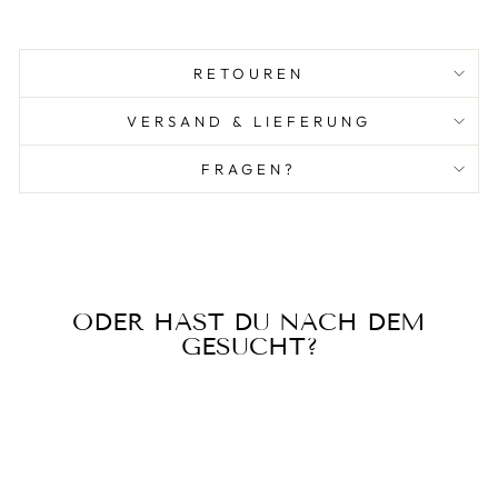
RETOUREN
VERSAND & LIEFERUNG
FRAGEN?
ODER HAST DU NACH DEM
GESUCHT?
Reduziert