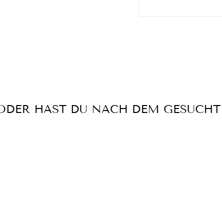
ODER HAST DU NACH DEM GESUCHT