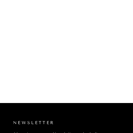
N
NEWSLETTER