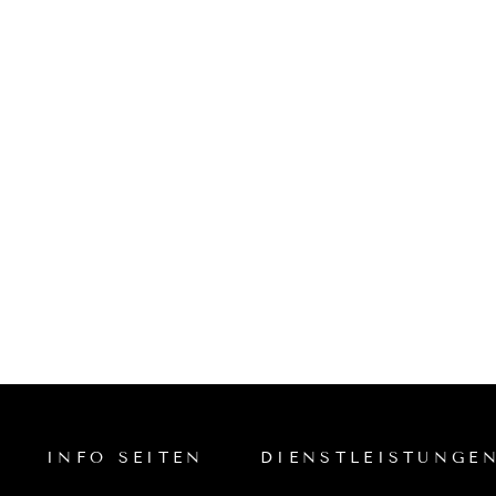
S
INFO SEITEN
DIENSTLEISTUNGE