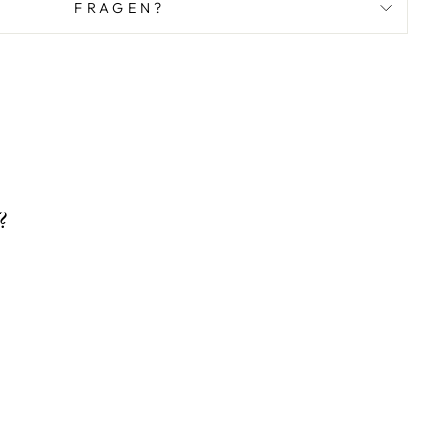
FRAGEN?
?