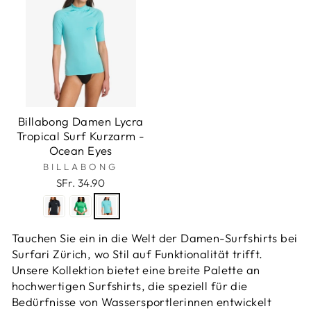
Billabong Damen Lycra
Tropical Surf Kurzarm -
Ocean Eyes
BILLABONG
SFr. 34.90
Tauchen Sie ein in die Welt der Damen-Surfshirts bei
Surfari Zürich, wo Stil auf Funktionalität trifft.
Unsere Kollektion bietet eine breite Palette an
hochwertigen Surfshirts, die speziell für die
Bedürfnisse von Wassersportlerinnen entwickelt