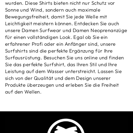
wurden. Diese Shirts bieten nicht nur Schutz vor
Sonne und Wind, sondern auch maximale
Bewegungsfreiheit, damit Sie jede Welle mit
Leichtigkeit meistern können. Entdecken Sie auch
unsere
Damen Surfwear
und
Damen Neoprenanzüge
für einen vollständigen Look. Egal ob Sie ein
erfahrener Profi oder ein Anfänger sind, unsere
Surfshirts sind die perfekte Ergänzung für Ihre
Surfausrüstung. Besuchen Sie uns online und finden
Sie das perfekte Surfshirt, das Ihren Stil und Ihre
Leistung auf dem Wasser unterstreicht. Lassen Sie
sich von der Qualität und dem Design unserer
Produkte überzeugen und erleben Sie die Freiheit
auf den Wellen.