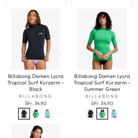
Billabong Damen Lycra
Billabong Damen Lycra
Tropical Surf Kurzarm -
Tropical Surf Kurzarm -
Black
Summer Green
BILLABONG
BILLABONG
SFr. 34.90
SFr. 34.90