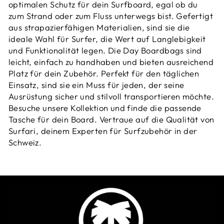
optimalen Schutz für dein Surfboard, egal ob du
zum
Strand
oder zum
Fluss
unterwegs bist. Gefertigt
aus strapazierfähigen Materialien, sind sie die
ideale Wahl für Surfer, die Wert auf Langlebigkeit
und Funktionalität legen. Die Day Boardbags sind
leicht, einfach zu handhaben und bieten ausreichend
Platz für dein Zubehör. Perfekt für den täglichen
Einsatz, sind sie ein Muss für jeden, der seine
Ausrüstung sicher und stilvoll transportieren möchte.
Besuche unsere
Kollektion
und finde die passende
Tasche für dein Board. Vertraue auf die Qualität von
Surfari, deinem Experten für Surfzubehör in der
Schweiz.