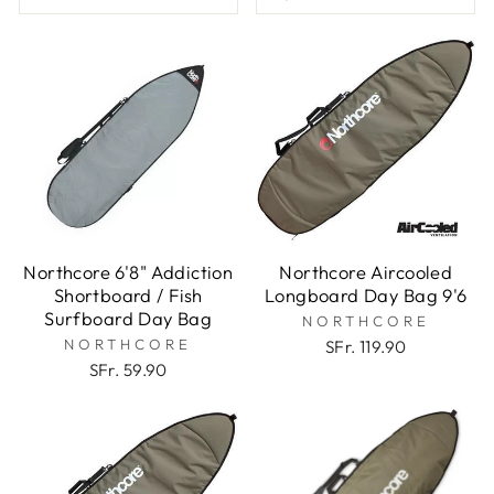
Northcore 6'8" Addiction
Northcore Aircooled
Shortboard / Fish
Longboard Day Bag 9'6
Surfboard Day Bag
NORTHCORE
NORTHCORE
SFr. 119.90
SFr. 59.90