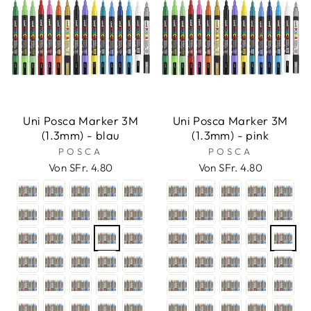
Uni Posca Marker 3M
Uni Posca Marker 3M
(1.3mm) - blau
(1.3mm) - pink
POSCA
POSCA
Von SFr. 4.80
Von SFr. 4.80