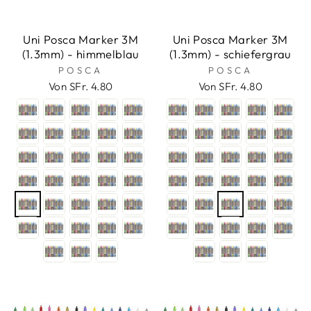
Uni Posca Marker 3M
Uni Posca Marker 3M
(1.3mm) - himmelblau
(1.3mm) - schiefergrau
POSCA
POSCA
Von SFr. 4.80
Von SFr. 4.80