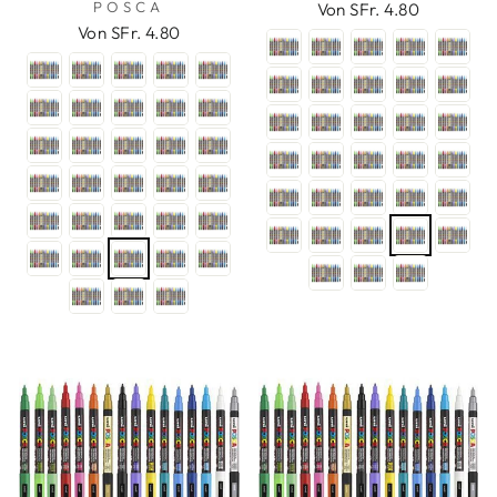
POSCA
Von SFr. 4.80
Von SFr. 4.80