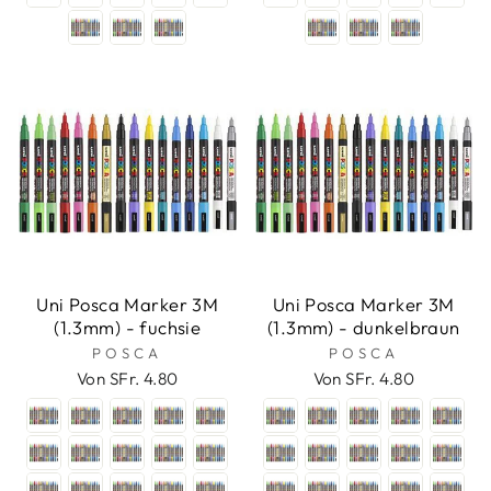
Uni Posca Marker 3M
Uni Posca Marker 3M
(1.3mm) - fuchsie
(1.3mm) - dunkelbraun
POSCA
POSCA
Von SFr. 4.80
Von SFr. 4.80