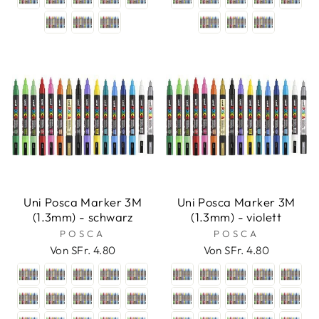
Uni Posca Marker 3M
Uni Posca Marker 3M
(1.3mm) - schwarz
(1.3mm) - violett
POSCA
POSCA
Von SFr. 4.80
Von SFr. 4.80