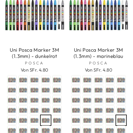
Uni Posca Marker 3M
Uni Posca Marker 3M
(1.3mm) - dunkelrot
(1.3mm) - marineblau
POSCA
POSCA
Von SFr. 4.80
Von SFr. 4.80