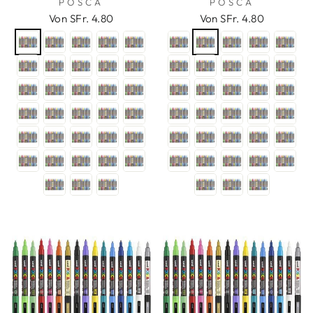
POSCA
POSCA
Von SFr. 4.80
Von SFr. 4.80