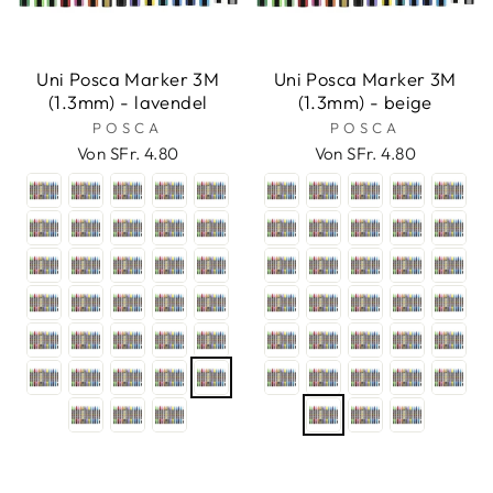
Uni Posca Marker 3M
Uni Posca Marker 3M
(1.3mm) - lavendel
(1.3mm) - beige
POSCA
POSCA
Von SFr. 4.80
Von SFr. 4.80