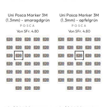
Uni Posca Marker 3M
Uni Posca Marker 3M
(1.3mm) - smaragdgrün
(1.3mm) - apfelgrün
POSCA
POSCA
Von SFr. 4.80
Von SFr. 4.80