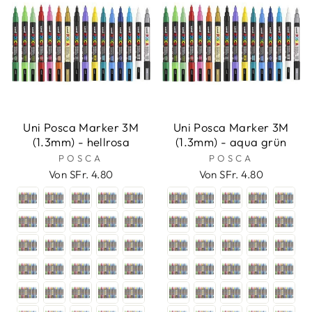
Uni Posca Marker 3M
Uni Posca Marker 3M
(1.3mm) - hellrosa
(1.3mm) - aqua grün
POSCA
POSCA
Von SFr. 4.80
Von SFr. 4.80