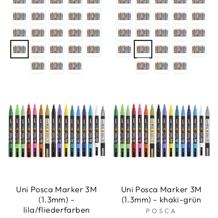
Uni Posca Marker 3M
Uni Posca Marker 3M
(1.3mm) -
(1.3mm) - khaki-grün
lila/fliederfarben
POSCA