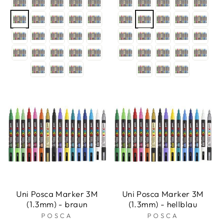
Uni Posca Marker 3M
Uni Posca Marker 3M
(1.3mm) - braun
(1.3mm) - hellblau
POSCA
POSCA