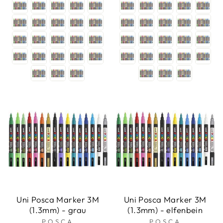
Uni Posca Marker 3M
Uni Posca Marker 3M
(1.3mm) - grau
(1.3mm) - elfenbein
POSCA
POSCA