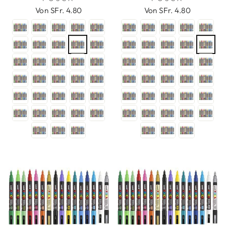
Von SFr. 4.80
Von SFr. 4.80