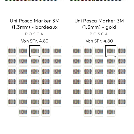
Uni Posca Marker 3M
Uni Posca Marker 3M
(1.3mm) - bordeaux
(1.3mm) - gold
POSCA
POSCA
Von SFr. 4.80
Von SFr. 4.80