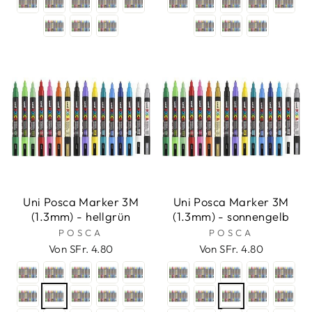
Uni Posca Marker 3M
Uni Posca Marker 3M
(1.3mm) - hellgrün
(1.3mm) - sonnengelb
POSCA
POSCA
Von SFr. 4.80
Von SFr. 4.80