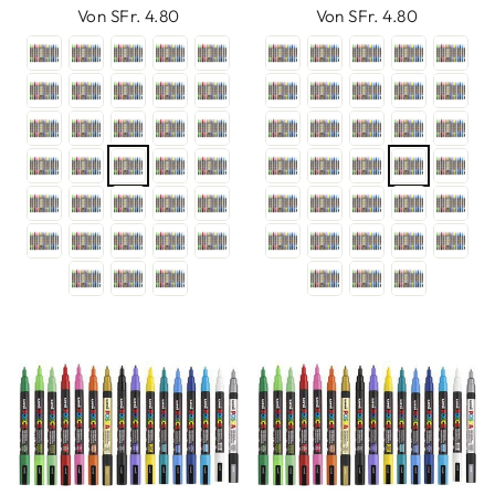
Von SFr. 4.80
Von SFr. 4.80