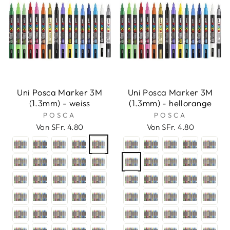
Uni Posca Marker 3M
Uni Posca Marker 3M
(1.3mm) - weiss
(1.3mm) - hellorange
POSCA
POSCA
Von SFr. 4.80
Von SFr. 4.80